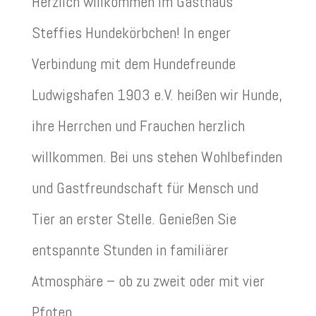
Herzlich willkommen im Gasthaus
Steffies Hundekörbchen! In enger
Verbindung mit dem Hundefreunde
Ludwigshafen 1903 e.V. heißen wir Hunde,
ihre Herrchen und Frauchen herzlich
willkommen. Bei uns stehen Wohlbefinden
und Gastfreundschaft für Mensch und
Tier an erster Stelle. Genießen Sie
entspannte Stunden in familiärer
Atmosphäre – ob zu zweit oder mit vier
Pfoten.