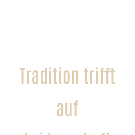
Tradition trifft
auf