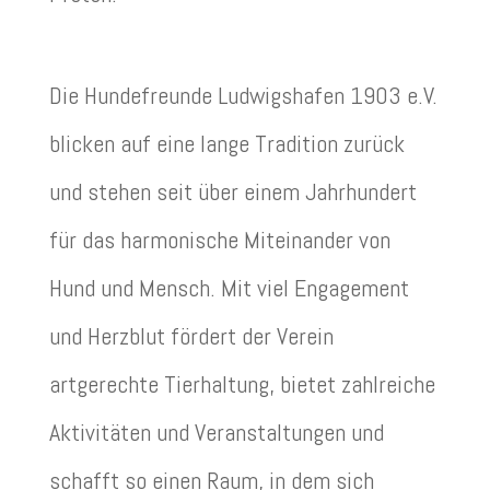
Die Hundefreunde Ludwigshafen 1903 e.V.
blicken auf eine lange Tradition zurück
und stehen seit über einem Jahrhundert
für das harmonische Miteinander von
Hund und Mensch. Mit viel Engagement
und Herzblut fördert der Verein
artgerechte Tierhaltung, bietet zahlreiche
Aktivitäten und Veranstaltungen und
schafft so einen Raum, in dem sich