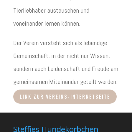
Tierliebhaber austauschen und
voneinander lernen können.
Der Verein versteht sich als lebendige
Gemeinschaft, in der nicht nur Wissen,
sondern auch Leidenschaft und Freude am
gemeinsamen Miteinander geteilt werden.
LINK ZUR VEREINS-INTERNETSEITE
Steffies Hundekörbchen