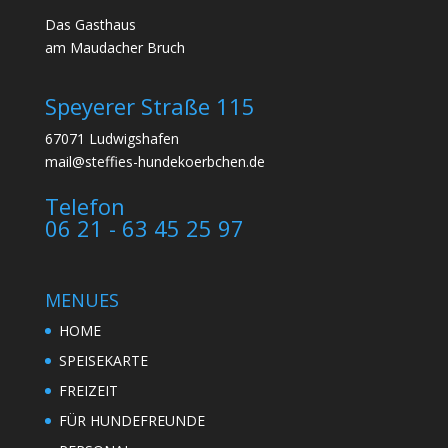
Das Gasthaus
am Maudacher Bruch
Speyerer Straße 115
67071 Ludwigshafen
mail@steffies-hundekoerbchen.de
Telefon
06 21 - 63 45 25 97
MENUES
HOME
SPEISEKARTE
FREIZEIT
FÜR HUNDEFREUNDE