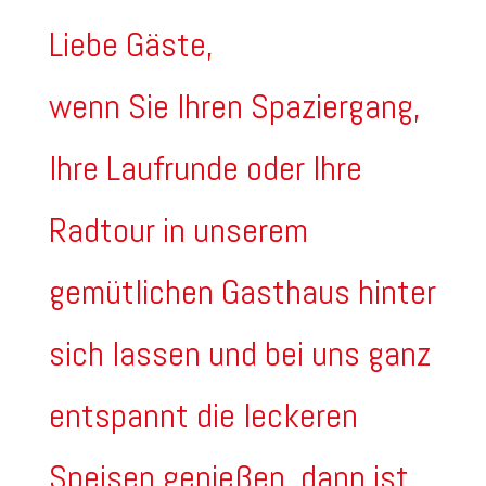
Liebe Gäste,
wenn Sie Ihren Spaziergang,
Ihre Laufrunde oder Ihre
Radtour in unserem
gemütlichen Gasthaus hinter
sich lassen und bei uns ganz
entspannt die leckeren
Speisen genießen, dann ist