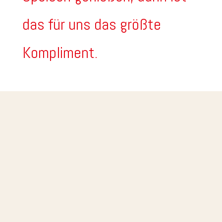
das für uns das größte
Kompliment.