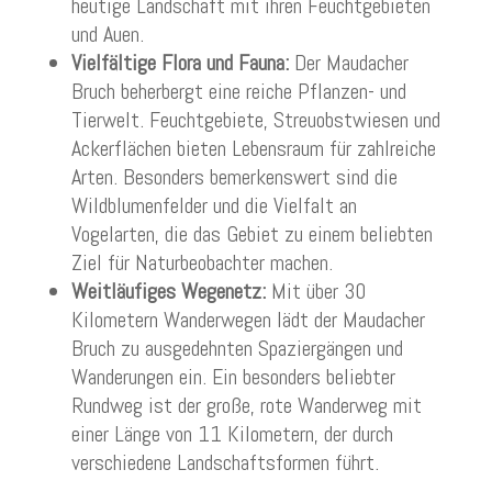
heutige Landschaft mit ihren Feuchtgebieten
und Auen.
Vielfältige Flora und Fauna:
Der Maudacher
Bruch beherbergt eine reiche Pflanzen- und
Tierwelt. Feuchtgebiete, Streuobstwiesen und
Ackerflächen bieten Lebensraum für zahlreiche
Arten. Besonders bemerkenswert sind die
Wildblumenfelder und die Vielfalt an
Vogelarten, die das Gebiet zu einem beliebten
Ziel für Naturbeobachter machen.
Weitläufiges Wegenetz:
Mit über 30
Kilometern Wanderwegen lädt der Maudacher
Bruch zu ausgedehnten Spaziergängen und
Wanderungen ein. Ein besonders beliebter
Rundweg ist der große, rote Wanderweg mit
einer Länge von 11 Kilometern, der durch
verschiedene Landschaftsformen führt.