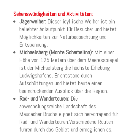
Sehenswürdigkeiten und Aktivitäten:
Jägerweiher:
Dieser idyllische Weiher ist ein
beliebter Anlaufpunkt für Besucher und bietet
Möglichkeiten zur Naturbeobachtung und
Entspannung.
Michaelsberg (Monte Scherbelino):
Mit einer
Höhe von 125 Metern über dem Meeresspiegel
ist der Michaelsberg die höchste Erhebung
Ludwigshafens. Er entstand durch
Aufschüttungen und bietet heute einen
beeindruckenden Ausblick über die Region.
Rad- und Wandertouren:
Die
abwechslungsreiche Landschaft des
Maudacher Bruchs eignet sich hervorragend für
Rad- und Wandertouren.Verschiedene Routen
führen durch das Gebiet und ermöglichen es,