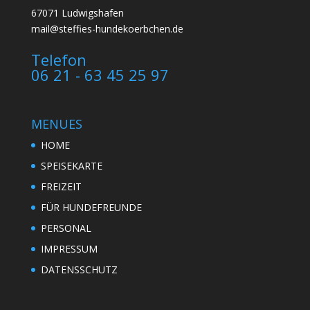
67071 Ludwigshafen
mail@steffies-hundekoerbchen.de
Telefon
06 21 - 63 45 25 97
MENUES
HOME
SPEISEKARTE
FREIZEIT
FÜR HUNDEFREUNDE
PERSONAL
IMPRESSUM
DATENSSCHUTZ