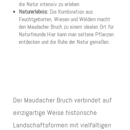
die Natur intensiv zu erleben.
Naturerlebnis:
Die Kombination aus
Feuchtgebieten, Wiesen und Wäldern macht
den Maudacher Bruch zu einem idealen Ort für
Naturfreunde.Hier kann man seltene Pflanzen
entdecken und die Ruhe der Natur genießen.
Der Maudacher Bruch verbindet auf
einzigartige Weise historische
Landschaftsformen mit vielfältigen