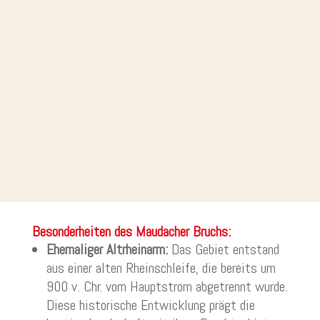
Besonderheiten des Maudacher Bruchs:
Ehemaliger Altrheinarm:
Das Gebiet entstand
aus einer alten Rheinschleife, die bereits um
900 v. Chr. vom Hauptstrom abgetrennt wurde.
Diese historische Entwicklung prägt die