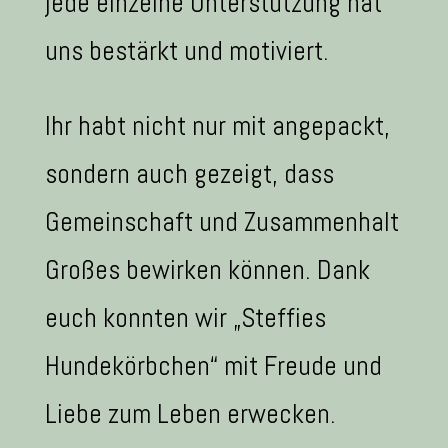
jede einzelne Unterstützung hat
uns bestärkt und motiviert.
Ihr habt nicht nur mit angepackt,
sondern auch gezeigt, dass
Gemeinschaft und Zusammenhalt
Großes bewirken können. Dank
euch konnten wir „Steffies
Hundekörbchen“ mit Freude und
Liebe zum Leben erwecken.