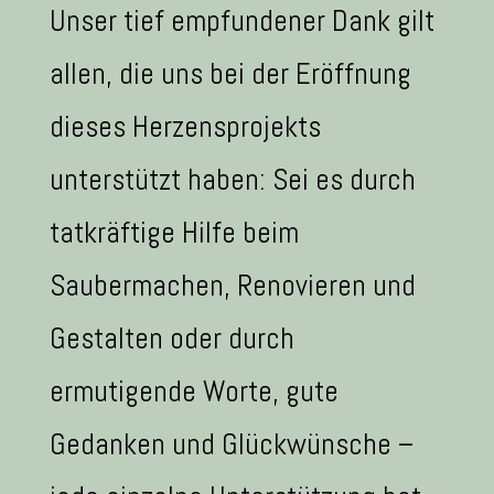
Unser tief empfundener Dank gilt
allen, die uns bei der Eröffnung
dieses Herzensprojekts
unterstützt haben: Sei es durch
tatkräftige Hilfe beim
Saubermachen, Renovieren und
Gestalten oder durch
ermutigende Worte, gute
Gedanken und Glückwünsche –