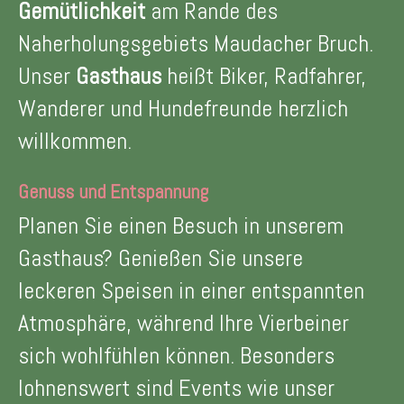
Gemütlichkeit
am Rande des
Naherholungsgebiets
Maudacher Bruch
.
Unser
Gasthaus
heißt Biker, Radfahrer,
Wanderer und Hundefreunde herzlich
willkommen.
Genuss und Entspannung
Planen Sie einen Besuch in unserem
Gasthaus? Genießen Sie unsere
leckeren Speisen in einer entspannten
Atmosphäre, während Ihre Vierbeiner
sich wohlfühlen können. Besonders
lohnenswert sind Events wie unser