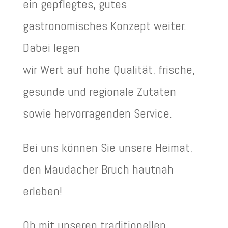
ein gepflegtes, gutes
gastronomisches Konzept weiter.
Dabei legen
wir Wert auf hohe Qualität, frische,
gesunde und regionale Zutaten
sowie hervorragenden Service.
Bei uns können Sie unsere Heimat,
den Maudacher Bruch hautnah
erleben!
Ob mit unseren traditionellen