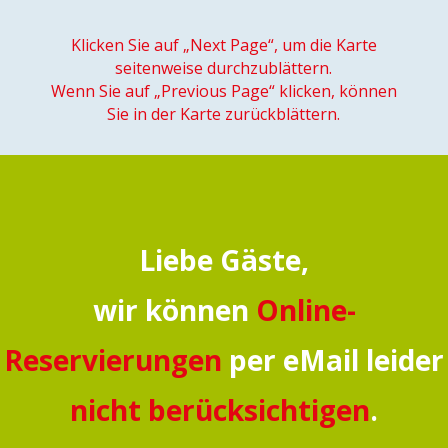
Klicken Sie auf „Next Page“, um die Karte
seitenweise durchzublättern.
Wenn Sie auf „Previous Page“ klicken, können
Sie in der Karte zurückblättern.
Liebe Gäste,
wir können
Online-
Reservierungen
per eMail leider
nicht berücksichtigen
.