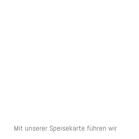
Mit unserer Speisekarte führen wir