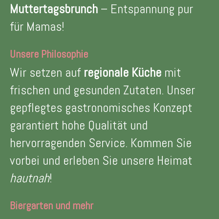
Muttertagsbrunch
– Entspannung pur
für Mamas!
Unsere Philosophie
Wir setzen auf
regionale Küche
mit
frischen und gesunden Zutaten. Unser
gepflegtes gastronomisches Konzept
garantiert hohe Qualität und
hervorragenden Service. Kommen Sie
vorbei und erleben Sie unsere Heimat
hautnah
!
Biergarten
und mehr