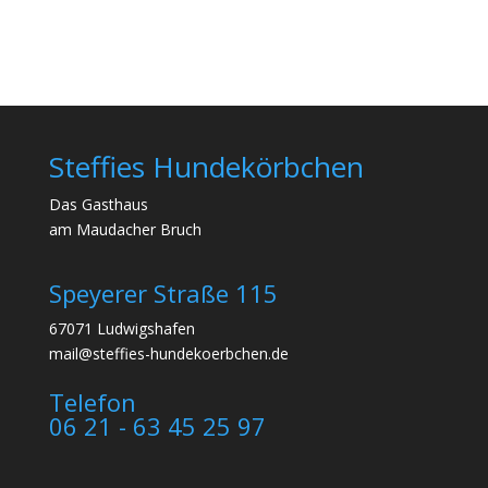
Steffies Hundekörbchen
Das Gasthaus
am Maudacher Bruch
Speyerer Straße 115
67071 Ludwigshafen
mail@steffies-hundekoerbchen.de
Telefon
06 21 - 63 45 25 97