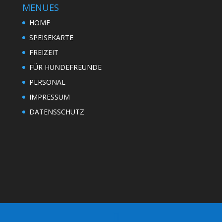
MENUES
HOME
SPEISEKARTE
FREIZEIT
FÜR HUNDEFREUNDE
PERSONAL
IMPRESSUM
DATENSSCHUTZ