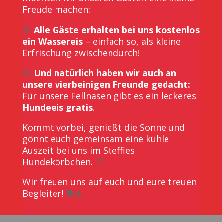
Freude machen:
🍦
Alle Gäste erhalten bei uns kostenlos
ein Wassereis
– einfach so, als kleine
Erfrischung zwischendurch!
🐶
Und natürlich haben wir auch an
unsere vierbeinigen Freunde gedacht:
Für unsere Fellnasen gibt es ein leckeres
Hundeeis gratis
.
Kommt vorbei, genießt die Sonne und
gönnt euch gemeinsam eine kühle
Auszeit bei uns im Steffies
Hundekörbchen.
💛
Wir freuen uns auf euch und eure treuen
Begleiter!
🐕☀️