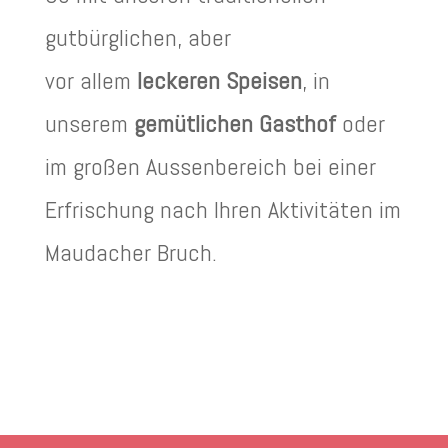
gutbürglichen, aber
vor allem
leckeren Speisen
, in
unserem
gemütlichen
Gasthof
oder
im großen Aussenbereich bei einer
Erfrischung nach Ihren Aktivitäten im
Maudacher Bruch.