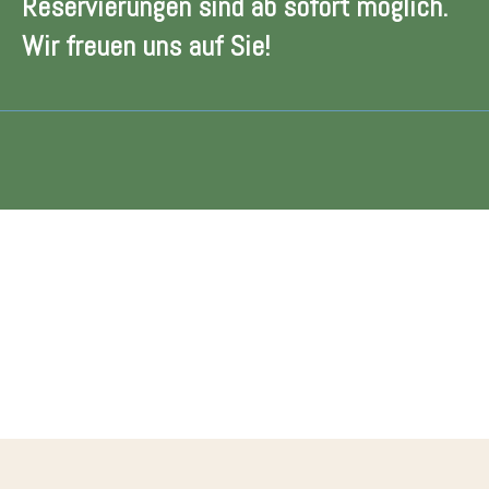
Reservierungen sind ab sofort möglich.
Wir freuen uns auf Sie!