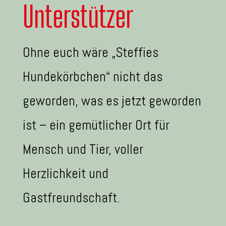
Unterstützer
Ohne euch wäre „Steffies
Hundekörbchen“ nicht das
geworden, was es jetzt geworden
ist – ein gemütlicher Ort für
Mensch und Tier, voller
Herzlichkeit und
Gastfreundschaft.