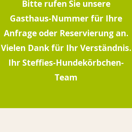
Bitte rufen Sie unsere
Gasthaus-Nummer für Ihre
Anfrage oder Reservierung an.
Vielen Dank für Ihr Verständnis.
Ihr Steffies-Hundekörbchen-
Team