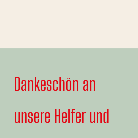
Dankeschön an
unsere Helfer und