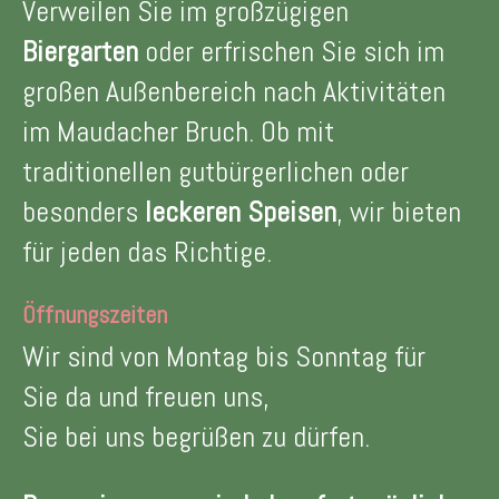
Verweilen Sie im großzügigen
Biergarten
oder erfrischen Sie sich im
großen Außenbereich nach Aktivitäten
im
Maudacher Bruch
. Ob mit
traditionellen gutbürgerlichen oder
besonders
leckeren Speisen
, wir bieten
für jeden das Richtige.
Öffnungszeiten
Wir sind von Montag bis Sonntag für
Sie da und freuen uns,
Sie bei uns begrüßen zu dürfen.