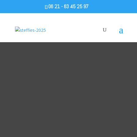
06 21 - 63 45 25 97